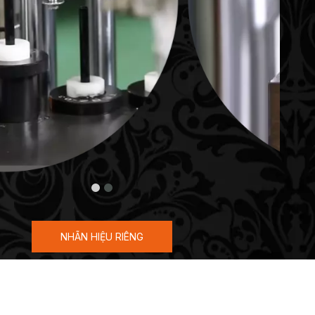
NHÃN HIỆU RIÊNG