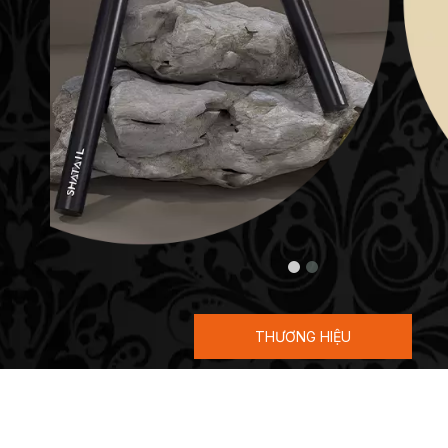
THƯƠNG HIỆU